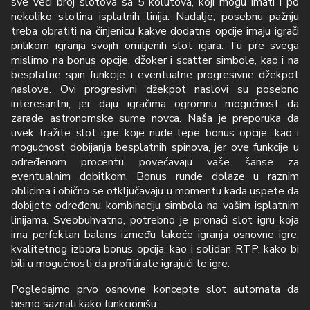
sve veći broj slotova sa 5 kolutova, koji mogu imati i po
nekoliko stotina isplatnih linija. Nadalje, posebnu pažnju
treba obratiti na činjenicu kakve dodatne opcije imaju igrači
prilikom igranja svojih omiljenih slot igara. Tu pre svega
mislimo na bonus opcije, džoker i scatter simbole, kao i na
besplatne spin funkcije i eventualne progresivne džekpot
naslove. Ovi progresivni džekpot naslovi su posebno
interesantni, jer daju igračima ogromnu mogućnost da
zarade astronomske sume novca. Naša je preporuka da
uvek tražite slot igre koje nude lepe bonus opcije, kao i
mogućnost dobijanja besplatnih spinova, jer ove funkcije u
određenom procentu povećavaju vaše šanse za
eventualnim dobitkom. Bonus runde dolaze u raznim
oblicima i obično se otključavaju u momentu kada uspete da
dobijete određenu kombinaciju simbola na vašim isplatnim
linijama. Sveobuhvatno, potrebno je pronaći slot igru koja
ima perfektan balans između lakoće igranja osnovne igre,
kvalitetnog izbora bonus opcija, kao i solidan RTP, kako bi
bili u mogućnosti da profitirate igrajući te igre.
Pogledajmo prvo osnovne koncepte slot automata da
bismo saznali kako funkcionišu: