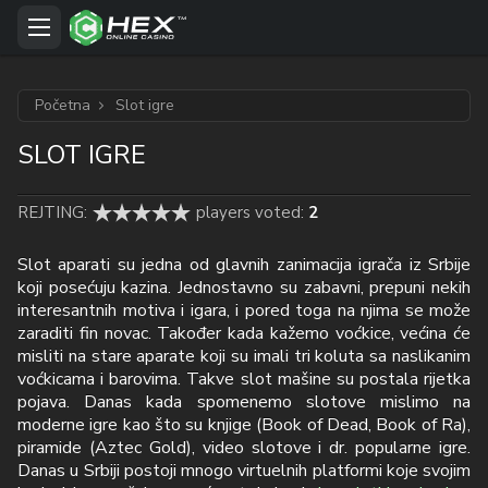
Početna
Slot igre
SLOT IGRE
REJTING:
players voted:
2
Slot aparati su jedna od glavnih zanimacija igrača iz Srbije
koji posećuju kazina. Jednostavno su zabavni, prepuni nekih
interesantnih motiva i igara, i pored toga na njima se može
zaraditi fin novac. Također kada kažemo voćkice, većina će
misliti na stare aparate koji su imali tri koluta sa naslikanim
voćkicama i barovima. Takve slot mašine su postala rijetka
pojava. Danas kada spomenemo slotove mislimo na
moderne igre kao što su knjige (Book of Dead, Book of Ra),
piramide (Aztec Gold), video slotove i dr. popularne igre.
Danas u Srbiji postoji mnogo virtuelnih platformi koje svojim